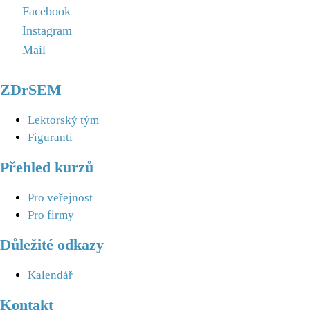
Facebook
Instagram
Mail
ZDrSEM
Lektorský tým
Figuranti
Přehled kurzů
Pro veřejnost
Pro firmy
Důležité odkazy
Kalendář
Kontakt