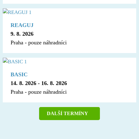
REAGUJ
9. 8. 2026
Praha - pouze náhradníci
BASIC
14. 8. 2026
-
16. 8. 2026
Praha - pouze náhradníci
DALŠÍ TERMÍNY