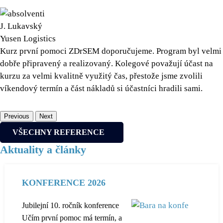
J. Lukavský
Yusen Logistics
Kurz první pomoci ZDrSEM doporučujeme. Program byl velmi
dobře připravený a realizovaný. Kolegové považují účast na
kurzu za velmi kvalitně využitý čas, přestože jsme zvolili
víkendový termín a část nákladů si účastníci hradili sami.
Previous
Next
VŠECHNY REFERENCE
Aktuality a články
KONFERENCE 2026
Jubilejní 10. ročník konference
Učím první pomoc má termín, a