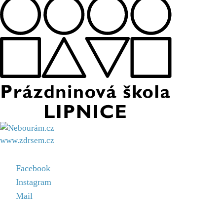
www.zdrsem.cz
Facebook
Instagram
Mail